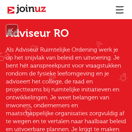
Adviseur RO
Als Adviseur Ruimtelijke Ordening werk je
op het snijvlak van beleid en uitvoering. Je
bent hét aanspreekpunt voor vraagstukken
rondom de fysieke leefomgeving en je
adviseert het college, de raad en
projectteams bij ruimtelijke initiatieven en
ontwikkelingen. Je weet belangen van
inwoners, ondernemers en
maatschappelijke organisaties zorgvuldig af
te wegen en te vertalen naar haalbaar beleid
en uitvoerbare plannen. Je krijgt te maken