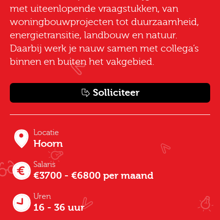
met uiteenlopende vraagstukken, van
woningbouwprojecten tot duurzaamheid,
energietransitie, landbouw en natuur.
Daarbij werk je nauw samen met collega’s
binnen en buiten het vakgebied.
Solliciteer
Locatie
Hoorn
Salaris
€3700 - €6800 per maand
Uren
16 - 36 uur