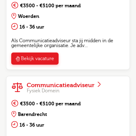
€3500 - €5100 per maand
Woerden
16 - 36 uur
Als Communicatieadviseur sta jij midden in de
gemeentelijke organisatie. Je adv…
Bekijk vacature
Communicatieadviseur
Fysiek Domein
€3500 - €5100 per maand
Barendrecht
16 - 36 uur