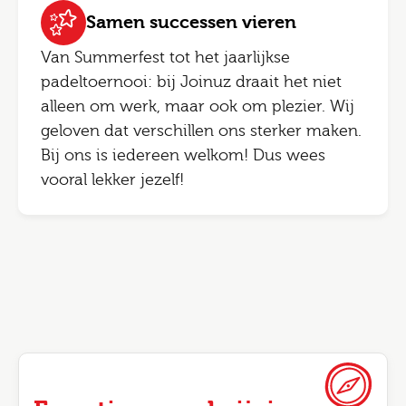
Samen successen vieren
Van Summerfest tot het jaarlijkse
padeltoernooi: bij Joinuz draait het niet
alleen om werk, maar ook om plezier. Wij
geloven dat verschillen ons sterker maken.
Bij ons is iedereen welkom! Dus wees
vooral lekker jezelf!