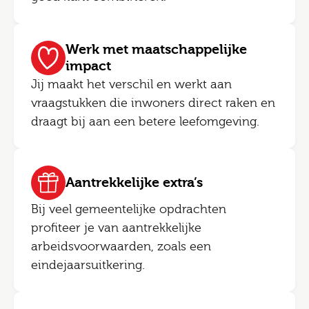
Werk met maatschappelijke
impact
Jij maakt het verschil en werkt aan
vraagstukken die inwoners direct raken en
draagt bij aan een betere leefomgeving.
Aantrekkelijke extra’s
Bij veel gemeentelijke opdrachten
profiteer je van aantrekkelijke
arbeidsvoorwaarden, zoals een
eindejaarsuitkering.