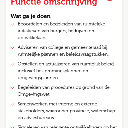
Functie omschrijving
Wat ga je doen
Beoordelen en begeleiden van ruimtelijke
initiatieven van burgers, bedrijven en
ontwikkelaars.
Adviseren van college en gemeenteraad bij
ruimtelijke plannen en beleidsvraagstukken.
Opstellen en actualiseren van ruimtelijk beleid,
inclusief bestemmingsplannen en
omgevingsplannen.
Begeleiden van procedures op grond van de
Omgevingswet.
Samenwerken met interne en externe
stakeholders, waaronder provincie, waterschap
en adviesbureaus.
Signaleren van relevante ontwikkelingen op het