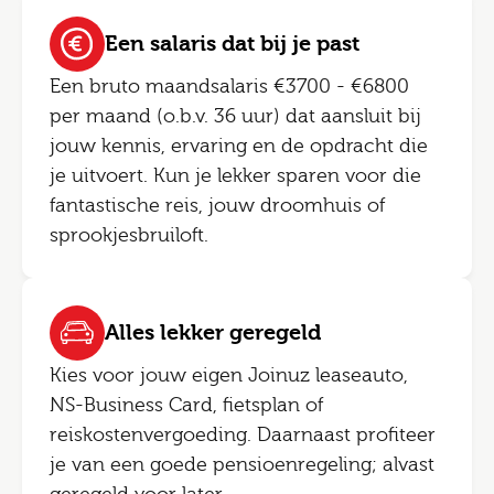
Een salaris dat bij je past
Een bruto maandsalaris €3700 - €6800
per maand (o.b.v. 36 uur) dat aansluit bij
jouw kennis, ervaring en de opdracht die
je uitvoert. Kun je lekker sparen voor die
fantastische reis, jouw droomhuis of
sprookjesbruiloft.
Alles lekker geregeld
Kies voor jouw eigen Joinuz leaseauto,
NS-Business Card, fietsplan of
reiskostenvergoeding. Daarnaast profiteer
je van een goede pensioenregeling; alvast