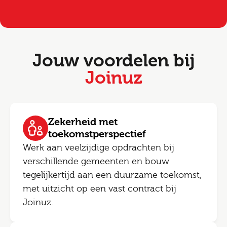
Jouw voordelen bij
Joinuz
Zekerheid met
toekomstperspectief
Werk aan veelzijdige opdrachten bij
verschillende gemeenten en bouw
tegelijkertijd aan een duurzame toekomst,
met uitzicht op een vast contract bij
Joinuz.