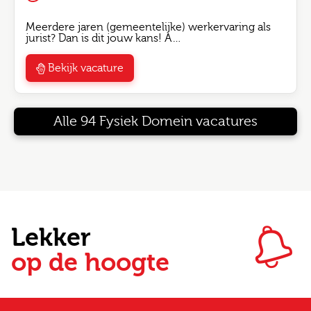
Meerdere jaren (gemeentelijke) werkervaring als
jurist? Dan is dit jouw kans! A…
Bekijk vacature
Alle 94 Fysiek Domein vacatures
Lekker
op de hoogte