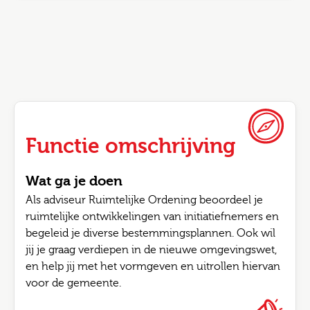
Functie omschrijving
Wat ga je doen
Als adviseur Ruimtelijke Ordening beoordeel je
ruimtelijke ontwikkelingen van initiatiefnemers en
begeleid je diverse bestemmingsplannen. Ook wil
jij je graag verdiepen in de nieuwe omgevingswet,
en help jij met het vormgeven en uitrollen hiervan
voor de gemeente.