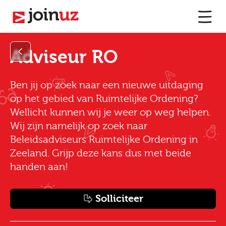
Adviseur RO
Ben jij op zoek naar een nieuwe uitdaging
op het gebied van Ruimtelijke Ordening?
Wellicht kunnen wij je weer op weg helpen.
Wij zijn namelijk op zoek naar
Beleidsadviseurs Ruimtelijke Ordening in
Zeeland. Grijp deze kans dus met beide
handen aan!
Solliciteer