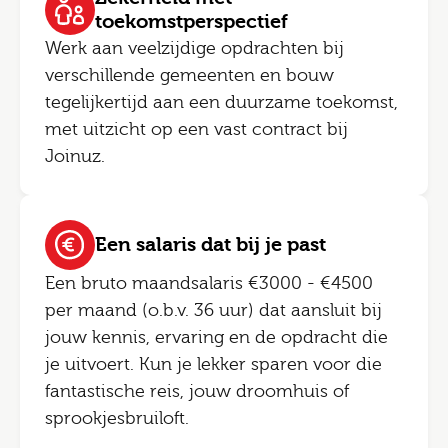
toekomstperspectief
Werk aan veelzijdige opdrachten bij
verschillende gemeenten en bouw
tegelijkertijd aan een duurzame toekomst,
met uitzicht op een vast contract bij
Joinuz.
Een salaris dat bij je past
Een bruto maandsalaris €3000 - €4500
per maand (o.b.v. 36 uur) dat aansluit bij
jouw kennis, ervaring en de opdracht die
je uitvoert. Kun je lekker sparen voor die
fantastische reis, jouw droomhuis of
sprookjesbruiloft.