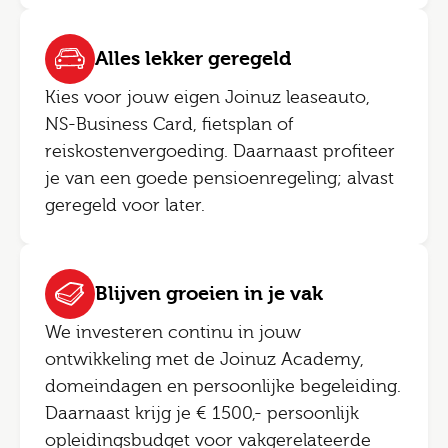
Alles lekker geregeld
Kies voor jouw eigen Joinuz leaseauto,
NS-Business Card, fietsplan of
reiskostenvergoeding. Daarnaast profiteer
je van een goede pensioenregeling; alvast
geregeld voor later.
Blijven groeien in je vak
We investeren continu in jouw
ontwikkeling met de Joinuz Academy,
domeindagen en persoonlijke begeleiding.
Daarnaast krijg je € 1500,- persoonlijk
opleidingsbudget voor vakgerelateerde