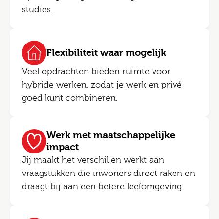
studies.
Flexibiliteit waar mogelijk
Veel opdrachten bieden ruimte voor
hybride werken, zodat je werk en privé
goed kunt combineren.
Werk met maatschappelijke
impact
Jij maakt het verschil en werkt aan
vraagstukken die inwoners direct raken en
draagt bij aan een betere leefomgeving.