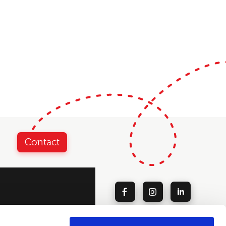
Contact