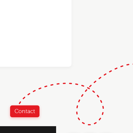
Contact