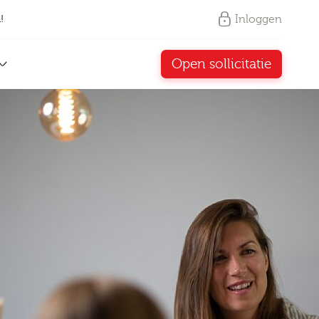
Inloggen
!
Open sollicitatie