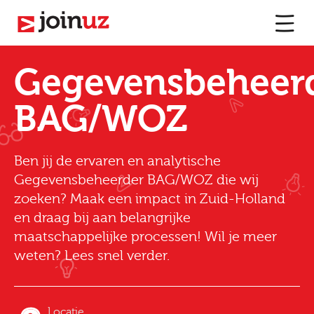
Gegevensbeheer
BAG/WOZ
Ben jij de ervaren en analytische
Gegevensbeheerder BAG/WOZ die wij
zoeken? Maak een impact in Zuid-Holland
en draag bij aan belangrijke
maatschappelijke processen! Wil je meer
weten? Lees snel verder.
Locatie