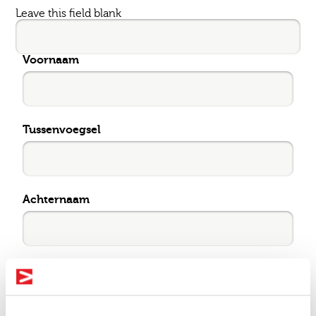
Leave this field blank
Voornaam
Tussenvoegsel
Achternaam
E-mail