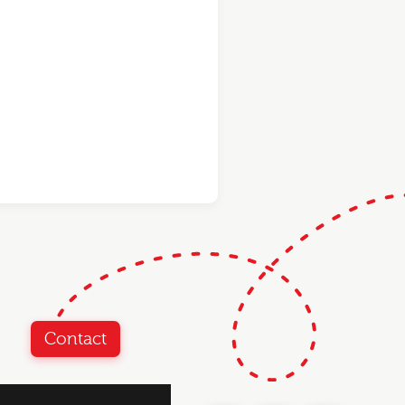
Contact