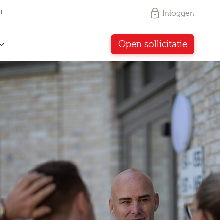
Inloggen
!
Open sollicitatie