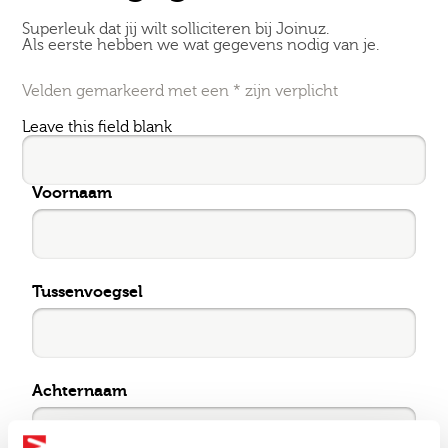
Superleuk dat jij wilt solliciteren bij Joinuz.
Als eerste hebben we wat gegevens nodig van je.
Velden gemarkeerd met een * zijn verplicht
Leave this field blank
Voornaam
Tussenvoegsel
Achternaam