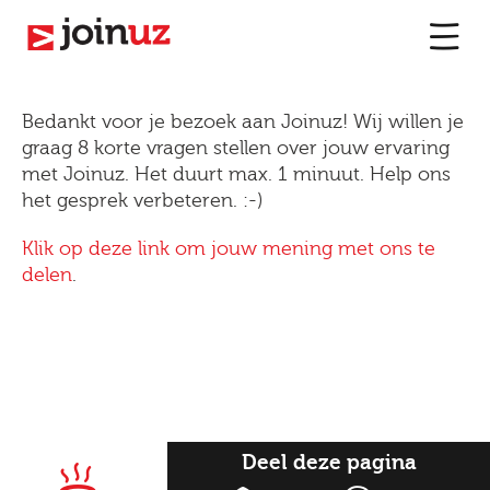
Bedankt voor je bezoek aan Joinuz! Wij willen je
graag 8 korte vragen stellen over jouw ervaring
met Joinuz. Het duurt max. 1 minuut. Help ons
het gesprek verbeteren. :-)
Klik op deze link om jouw mening met ons te
delen
.
Deel deze pagina