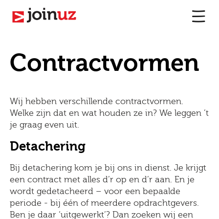
Contractvormen
Wij hebben verschillende contractvormen.
Welke zijn dat en wat houden ze in? We leggen ’t
je graag even uit.
Detachering
Bij detachering kom je bij ons in dienst. Je krijgt
een contract met alles d’r op en d’r aan. En je
wordt gedetacheerd – voor een bepaalde
periode - bij één of meerdere opdrachtgevers.
Ben je daar ‘uitgewerkt’? Dan zoeken wij een