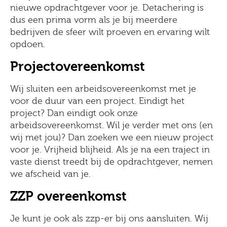
nieuwe opdrachtgever voor je. Detachering is
dus een prima vorm als je bij meerdere
bedrijven de sfeer wilt proeven en ervaring wilt
opdoen.
Projectovereenkomst
Wij sluiten een arbeidsovereenkomst met je
voor de duur van een project. Eindigt het
project? Dan eindigt ook onze
arbeidsovereenkomst. Wil je verder met ons (en
wij met jou)? Dan zoeken we een nieuw project
voor je. Vrijheid blijheid. Als je na een traject in
vaste dienst treedt bij de opdrachtgever, nemen
we afscheid van je.
ZZP overeenkomst
Je kunt je ook als zzp-er bij ons aansluiten. Wij