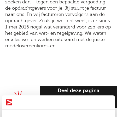
zoeken dan – tegen een bepaalde vergoeding –
de opdrachtgevers voor je. Jij stuurt je factuur
naar ons. En wij factureren vervolgens aan de
opdrachtgever. Zoals je wellicht weet, is er sinds
1 mei 2016 nogal wat veranderd voor zzp-ers op
het gebied van wet- en regelgeving. We weten
er alles van en werken uiteraard met de juiste
modelovereenkomsten.
Deel deze pagina