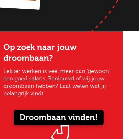
Op zoek naar jouw
droombaan?
Lekker werken is veel meer dan ‘gewoon’
een goed salaris. Benieuwd of wij jouw
droombaan hebben? Laat weten wat jij
belangrijk vindt
Droombaan vinden!