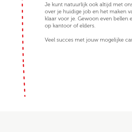
Je kunt natuurlijk ook altijd met ons
over je huidige job en het maken v
klaar voor je. Gewoon even bellen e
op kantoor of elders.
Veel succes met jouw mogelijke carr