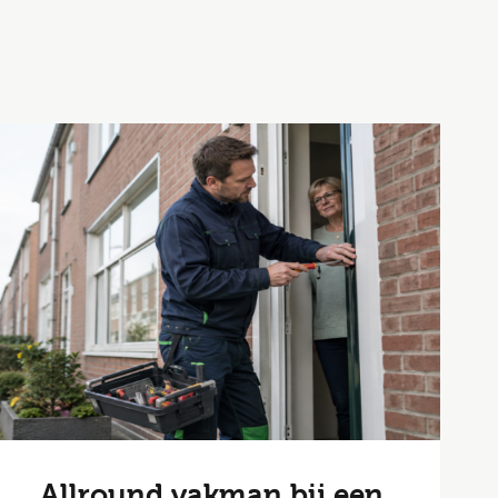
Allround vakman bij een