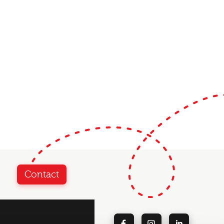
Contact