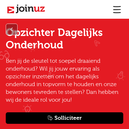
Opzichter Dagelijks
Onderhoud
Ben jij de sleutel tot soepel draaiend
onderhoud? Wil jij jouw ervaring als
opzichter inzetten om het dagelijks
onderhoud in topvorm te houden en onze
bewoners tevreden te stellen? Dan hebben
wij de ideale rol voor jou!
Solliciteer