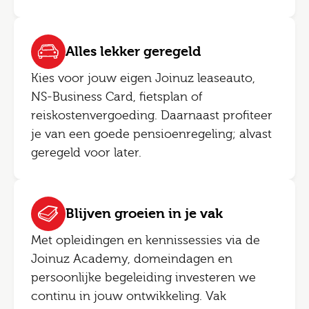
Alles lekker geregeld
Kies voor jouw eigen Joinuz leaseauto,
NS-Business Card, fietsplan of
reiskostenvergoeding. Daarnaast profiteer
je van een goede pensioenregeling; alvast
geregeld voor later.
Blijven groeien in je vak
Met opleidingen en kennissessies via de
Joinuz Academy, domeindagen en
persoonlijke begeleiding investeren we
continu in jouw ontwikkeling. Vak