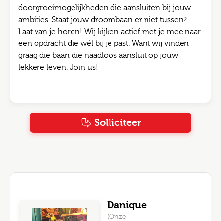
doorgroeimogelijkheden die aansluiten bij jouw
ambities. Staat jouw droombaan er niet tussen?
Laat van je horen! Wij kijken actief met je mee naar
een opdracht die wél bij je past. Want wij vinden
graag die baan die naadloos aansluit op jouw
lekkere leven. Join us!
Solliciteer
Danique
(Onze