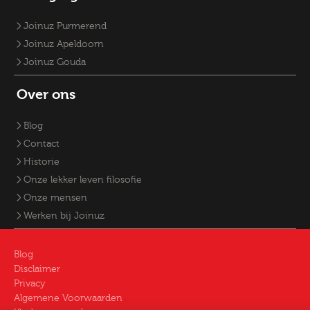
Joinuz Purmerend
Joinuz Apeldoorn
Joinuz Gouda
Over ons
Blog
Contact
Historie
Onze lekker leven filosofie
Onze mensen
Werken bij Joinuz
Blog
Disclaimer
Privacy
Algemene Voorwaarden