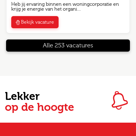
Heb jij ervaring binnen een woningcorporatie en
krijg je energie van het organi…
Bekijk vacature
Alle 253 vacatures
Lekker
op de hoogte