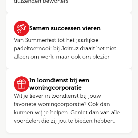
duizenden bewoners.
Samen successen vieren
Van Summerfest tot het jaarlijkse
padeltoernooi: bij Joinuz draait het niet
alleen om werk, maar ook om plezier.
In loondienst bij een
woningcorporatie
Wil je liever in loondienst bij jouw
favoriete woningcorporatie? Ook dan
kunnen wij je helpen. Geniet dan van alle
voordelen die zij jou te bieden hebben.