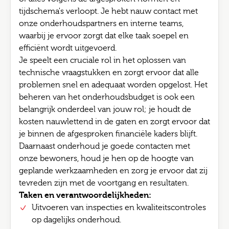
tijdschema's verloopt. Je hebt nauw contact met
onze onderhoudspartners en interne teams,
waarbij je ervoor zorgt dat elke taak soepel en
efficiënt wordt uitgevoerd.
Je speelt een cruciale rol in het oplossen van
technische vraagstukken en zorgt ervoor dat alle
problemen snel en adequaat worden opgelost. Het
beheren van het onderhoudsbudget is ook een
belangrijk onderdeel van jouw rol; je houdt de
kosten nauwlettend in de gaten en zorgt ervoor dat
je binnen de afgesproken financiële kaders blijft.
Daarnaast onderhoud je goede contacten met
onze bewoners, houd je hen op de hoogte van
geplande werkzaamheden en zorg je ervoor dat zij
tevreden zijn met de voortgang en resultaten.
Taken en verantwoordelijkheden:
Uitvoeren van inspecties en kwaliteitscontroles
op dagelijks onderhoud.