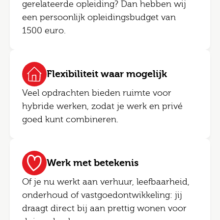
gerelateerde opleiding? Dan hebben wij
een persoonlijk opleidingsbudget van
1500 euro.
Flexibiliteit waar mogelijk
Veel opdrachten bieden ruimte voor
hybride werken, zodat je werk en privé
goed kunt combineren.
Werk met betekenis
Of je nu werkt aan verhuur, leefbaarheid,
onderhoud of vastgoedontwikkeling: jij
draagt direct bij aan prettig wonen voor