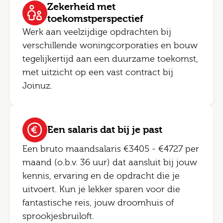
Zekerheid met
toekomstperspectief
Werk aan veelzijdige opdrachten bij
verschillende woningcorporaties en bouw
tegelijkertijd aan een duurzame toekomst,
met uitzicht op een vast contract bij
Joinuz.
Een salaris dat bij je past
Een bruto maandsalaris €3405 - €4727 per
maand (o.b.v. 36 uur) dat aansluit bij jouw
kennis, ervaring en de opdracht die je
uitvoert. Kun je lekker sparen voor die
fantastische reis, jouw droomhuis of
sprookjesbruiloft.