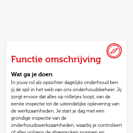
Functie omschrijving
Wat ga je doen
In jouw rol als opzichter dagelijks onderhoud ben
jij de spil in het web van ons onderhoudsbeheer. Jij
zorgt ervoor dat alles op rolletjes loopt, van de
eerste inspectie tot de uiteindelijke oplevering van
de werkzaamheden. Je start je dag met een
grondige inspectie van de
onderhoudswerkzaamheden, waarbij je controleert
of alles volgens de afgesproken normen en