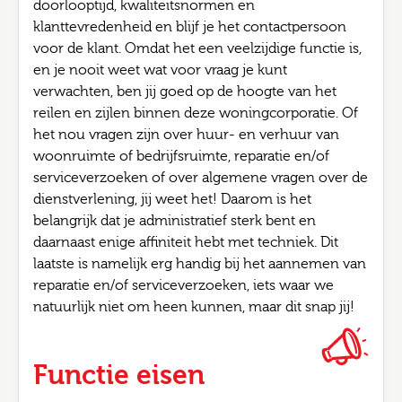
doorlooptijd, kwaliteitsnormen en
klanttevredenheid en blijf je het contactpersoon
voor de klant. Omdat het een veelzijdige functie is,
en je nooit weet wat voor vraag je kunt
verwachten, ben jij goed op de hoogte van het
reilen en zijlen binnen deze woningcorporatie. Of
het nou vragen zijn over huur- en verhuur van
woonruimte of bedrijfsruimte, reparatie en/of
serviceverzoeken of over algemene vragen over de
dienstverlening, jij weet het! Daarom is het
belangrijk dat je administratief sterk bent en
daarnaast enige affiniteit hebt met techniek. Dit
laatste is namelijk erg handig bij het aannemen van
reparatie en/of serviceverzoeken, iets waar we
natuurlijk niet om heen kunnen, maar dit snap jij!
Functie eisen