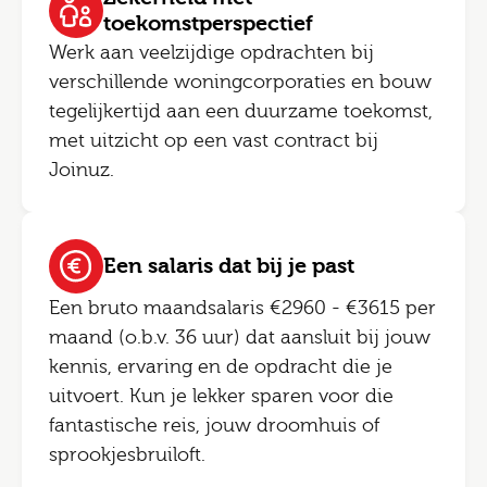
toekomstperspectief
Werk aan veelzijdige opdrachten bij
verschillende woningcorporaties en bouw
tegelijkertijd aan een duurzame toekomst,
met uitzicht op een vast contract bij
Joinuz.
Een salaris dat bij je past
Een bruto maandsalaris €2960 - €3615 per
maand (o.b.v. 36 uur) dat aansluit bij jouw
kennis, ervaring en de opdracht die je
uitvoert. Kun je lekker sparen voor die
fantastische reis, jouw droomhuis of
sprookjesbruiloft.