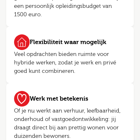
een persoonlijk opleidingsbudget van
1500 euro.
Flexibiliteit waar mogelijk
Veel opdrachten bieden ruimte voor
hybride werken, zodat je werk en privé
goed kunt combineren.
Werk met betekenis
Of je nu werkt aan verhuur, leefbaarheid,
onderhoud of vastgoedontwikkeling: jij
draagt direct bij aan prettig wonen voor
duizenden bewoners.