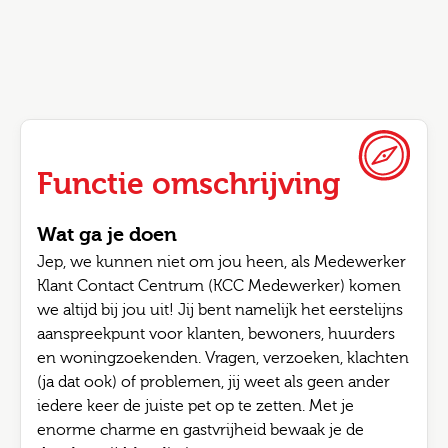
Functie omschrijving
Wat ga je doen
Jep, we kunnen niet om jou heen, als Medewerker
Klant Contact Centrum (KCC Medewerker) komen
we altijd bij jou uit! Jij bent namelijk het eerstelijns
aanspreekpunt voor klanten, bewoners, huurders
en woningzoekenden. Vragen, verzoeken, klachten
(ja dat ook) of problemen, jij weet als geen ander
iedere keer de juiste pet op te zetten. Met je
enorme charme en gastvrijheid bewaak je de