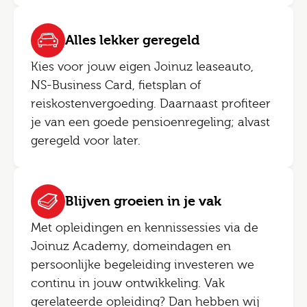
Alles lekker geregeld
Kies voor jouw eigen Joinuz leaseauto,
NS-Business Card, fietsplan of
reiskostenvergoeding. Daarnaast profiteer
je van een goede pensioenregeling; alvast
geregeld voor later.
Blijven groeien in je vak
Met opleidingen en kennissessies via de
Joinuz Academy, domeindagen en
persoonlijke begeleiding investeren we
continu in jouw ontwikkeling. Vak
gerelateerde opleiding? Dan hebben wij