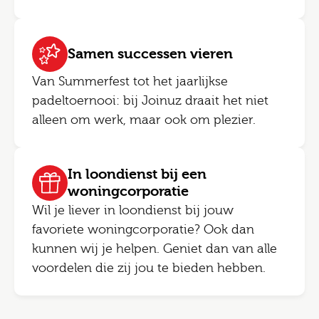
Samen successen vieren
Van Summerfest tot het jaarlijkse
padeltoernooi: bij Joinuz draait het niet
alleen om werk, maar ook om plezier.
In loondienst bij een
woningcorporatie
Wil je liever in loondienst bij jouw
favoriete woningcorporatie? Ook dan
kunnen wij je helpen. Geniet dan van alle
voordelen die zij jou te bieden hebben.