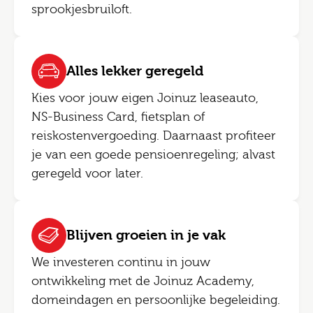
sprookjesbruiloft.
Alles lekker geregeld
Kies voor jouw eigen Joinuz leaseauto,
NS-Business Card, fietsplan of
reiskostenvergoeding. Daarnaast profiteer
je van een goede pensioenregeling; alvast
geregeld voor later.
Blijven groeien in je vak
We investeren continu in jouw
ontwikkeling met de Joinuz Academy,
domeindagen en persoonlijke begeleiding.