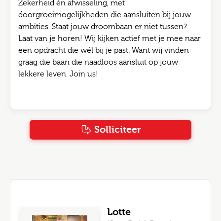
Zekerheid én afwisseling, met
doorgroeimogelijkheden die aansluiten bij jouw
ambities. Staat jouw droombaan er niet tussen?
Laat van je horen! Wij kijken actief met je mee naar
een opdracht die wél bij je past. Want wij vinden
graag die baan die naadloos aansluit op jouw
lekkere leven. Join us!
Solliciteer
Lotte