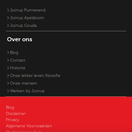
Joinuz Purmerend
Joinuz Apeldoorn
Joinuz Gouda
Over ons
Blog
Contact
Historie
Onze lekker leven filosofie
Onze mensen
Werken bij Joinuz
Blog
Disclaimer
Privacy
Algemene Voorwaarden