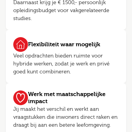
Daarnaast krijg je € 1500,- persoonlijk
opleidingsbudget voor vakgerelateerde
studies.
Flexibiliteit waar mogelijk
Veel opdrachten bieden ruimte voor
hybride werken, zodat je werk en privé
goed kunt combineren.
Werk met maatschappelijke
impact
Jij maakt het verschil en werkt aan
vraagstukken die inwoners direct raken en
draagt bij aan een betere leefomgeving.