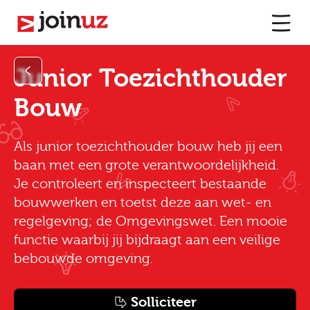
Junior Toezichthouder
Bouw
Als junior toezichthouder bouw heb jij een
baan met een grote verantwoordelijkheid.
Je controleert en inspecteert bestaande
bouwwerken en toetst deze aan wet- en
regelgeving; de Omgevingswet. Een mooie
functie waarbij jij bijdraagt aan een veilige
bebouwde omgeving.
Solliciteer