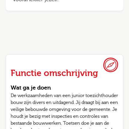
Functie omschrijving
Wat ga je doen
De werkzaamheden van een junior toezichthouder
bouw zijn divers en uitdagend. Jij draagt bij aan een
veilige bebouwde omgeving voor de gemeente. Je
houdt je bezig met inspecties en controles van
bestaande bouwwerken. Toetsen doe je aan de