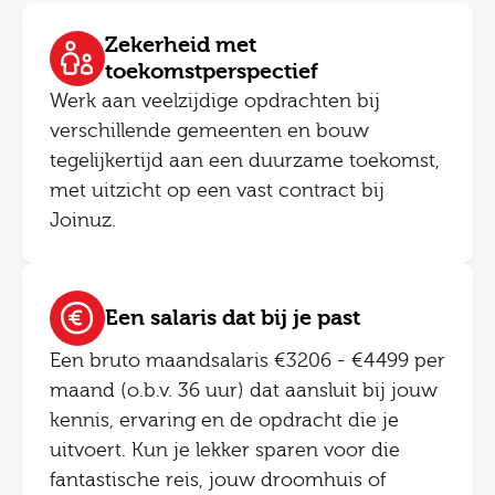
Zekerheid met
toekomstperspectief
Werk aan veelzijdige opdrachten bij
verschillende gemeenten en bouw
tegelijkertijd aan een duurzame toekomst,
met uitzicht op een vast contract bij
Joinuz.
Een salaris dat bij je past
Een bruto maandsalaris €3206 - €4499 per
maand (o.b.v. 36 uur) dat aansluit bij jouw
kennis, ervaring en de opdracht die je
uitvoert. Kun je lekker sparen voor die
fantastische reis, jouw droomhuis of