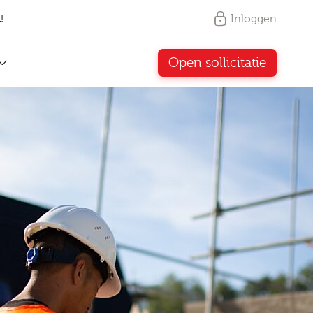
Inloggen
!
Open sollicitatie