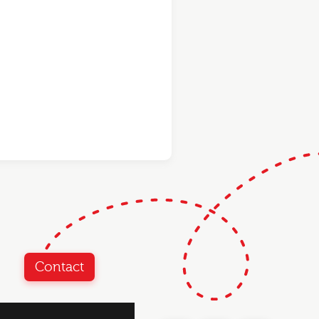
Contact