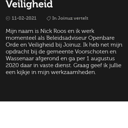
Veiligheid
11-02-2021
In Joinuz vertelt
Mijn naam is Nick Roos en ik werk
momenteel als Beleidsadviseur Openbare
Orde en Veiligheid bij Joinuz. Ik heb net mijn
opdracht bij de gemeente Voorschoten en
Wassenaar afgerond en ga per 1 augustus
2020 daar in vaste dienst. Graag geef ik jullie
een kijkje in mijn werkzaamheden.