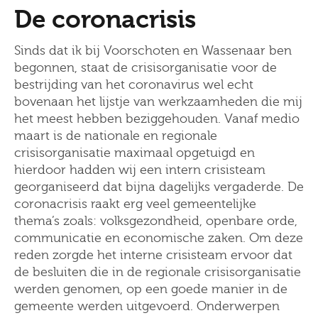
De coronacrisis
Sinds dat ik bij Voorschoten en Wassenaar ben
begonnen, staat de crisisorganisatie voor de
bestrijding van het coronavirus wel echt
bovenaan het lijstje van werkzaamheden die mij
het meest hebben beziggehouden. Vanaf medio
maart is de nationale en regionale
crisisorganisatie maximaal opgetuigd en
hierdoor hadden wij een intern crisisteam
georganiseerd dat bijna dagelijks vergaderde. De
coronacrisis raakt erg veel gemeentelijke
thema’s zoals: volksgezondheid, openbare orde,
communicatie en economische zaken. Om deze
reden zorgde het interne crisisteam ervoor dat
de besluiten die in de regionale crisisorganisatie
werden genomen, op een goede manier in de
gemeente werden uitgevoerd. Onderwerpen