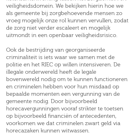
veiligheidsdomein. We bekijken hierin hoe we
als gemeente bij zorgbehoevende mensen zo
vroeg mogelijk onze rol kunnen vervullen, zodat
de zorg niet verder escaleert en mogelijk
uitmondt in een openbaar veiligheidsrisico.
Ook de bestrijding van georganiseerde
criminaliteit is iets waar we samen met de
politie en het RIEC op willen intensiveren. De
illegale onderwereld heeft de legale
bovenwereld nodig om te kunnen functioneren
en criminelen hebben voor hun misdaad op
bepaalde momenten een vergunning van de
gemeente nodig. Door bijvoorbeeld
horecavergunningen vooraf strikter te toetsen
op bijvoorbeeld financiën of antecedenten,
voorkomen we dat criminelen zwart geld via
horecazaken kunnen witwassen.