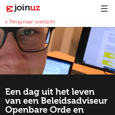
Terug naar overzicht
Een dag uit het leven
van een Beleidsadviseur
Openbare Orde en