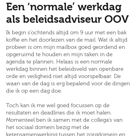
Een ‘normale’ werkdag
als beleidsadviseur OOV
Ik begin s’ochtends altijd om 9 uur met een bak
koffie en het doorlezen van de mail. Wat ik altijd
probeer is om mijn mailbox goed geordend en
opgeruimd te houden en mijn taken in de
agenda te plannen. Helaas is een normale
werkdag binnen het beleidsveld van openbare
orde en veiligheid niet altijd voorspelbaar. De
waan van de dag is erg bepalend voor de dingen
die ik op een dag doe.
Toch kan ik me wel goed focussen op de
resultaten en deadlines die ik moet halen.
Momenteel ben ik samen met de collega’s van
het sociaal domein bezig met de
ketensamenwerking tussen het zorgdomein en