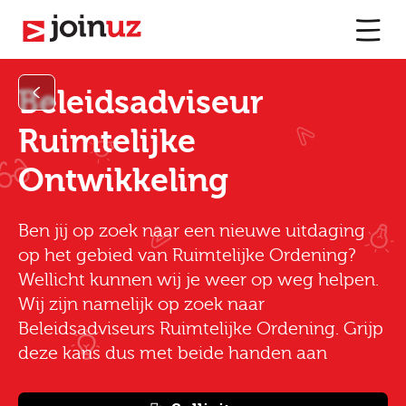
Beleidsadviseur
Ruimtelijke
Ontwikkeling
Ben jij op zoek naar een nieuwe uitdaging
op het gebied van Ruimtelijke Ordening?
Wellicht kunnen wij je weer op weg helpen.
Wij zijn namelijk op zoek naar
Beleidsadviseurs Ruimtelijke Ordening. Grijp
deze kans dus met beide handen aan