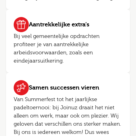
Aantrekkelijke extra’s
Bij veel gemeentelijke opdrachten
profiteer je van aantrekkelijke
arbeidsvoorwaarden, zoals een
eindejaarsuitkering.
Samen successen vieren
Van Summerfest tot het jaarlijkse
padeltoernooi: bij Joinuz draait het niet
alleen om werk, maar ook om plezier. Wij
geloven dat verschillen ons sterker maken.
Bij ons is iedereen welkom! Dus wees