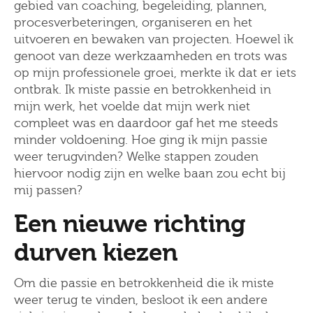
gebied van coaching, begeleiding, plannen,
procesverbeteringen, organiseren en het
uitvoeren en bewaken van projecten. Hoewel ik
genoot van deze werkzaamheden en trots was
op mijn professionele groei, merkte ik dat er iets
ontbrak. Ik miste passie en betrokkenheid in
mijn werk, het voelde dat mijn werk niet
compleet was en daardoor gaf het me steeds
minder voldoening. Hoe ging ik mijn passie
weer terugvinden? Welke stappen zouden
hiervoor nodig zijn en welke baan zou echt bij
mij passen?
Een nieuwe richting
durven kiezen
Om die passie en betrokkenheid die ik miste
weer terug te vinden, besloot ik een andere