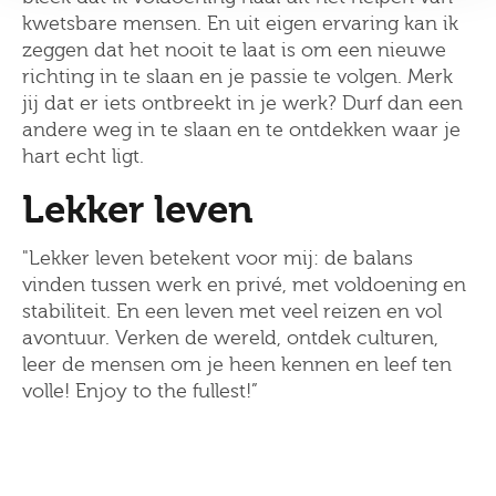
kwetsbare mensen. En uit eigen ervaring kan ik
zeggen dat het nooit te laat is om een nieuwe
richting in te slaan en je passie te volgen. Merk
jij dat er iets ontbreekt in je werk? Durf dan een
andere weg in te slaan en te ontdekken waar je
hart echt ligt.
Lekker leven
"Lekker leven betekent voor mij: de balans
vinden tussen werk en privé, met voldoening en
stabiliteit. En een leven met veel reizen en vol
avontuur. Verken de wereld, ontdek culturen,
leer de mensen om je heen kennen en leef ten
volle! Enjoy to the fullest!”