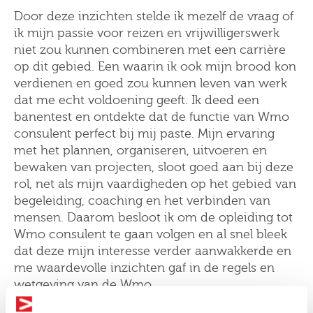
Door deze inzichten stelde ik mezelf de vraag of
ik mijn passie voor reizen en vrijwilligerswerk
niet zou kunnen combineren met een carrière
op dit gebied. Een waarin ik ook mijn brood kon
verdienen en goed zou kunnen leven van werk
dat me echt voldoening geeft. Ik deed een
banentest en ontdekte dat de functie van Wmo
consulent perfect bij mij paste. Mijn ervaring
met het plannen, organiseren, uitvoeren en
bewaken van projecten, sloot goed aan bij deze
rol, net als mijn vaardigheden op het gebied van
begeleiding, coaching en het verbinden van
mensen. Daarom besloot ik om de opleiding tot
Wmo consulent te gaan volgen en al snel bleek
dat deze mijn interesse verder aanwakkerde en
me waardevolle inzichten gaf in de regels en
wetgeving van de Wmo.