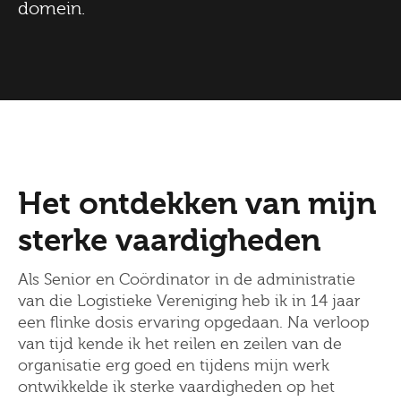
domein.
Het ontdekken van mijn
sterke vaardigheden
Als Senior en Coördinator in de administratie
van die Logistieke Vereniging heb ik in 14 jaar
een flinke dosis ervaring opgedaan. Na verloop
van tijd kende ik het reilen en zeilen van de
organisatie erg goed en tijdens mijn werk
ontwikkelde ik sterke vaardigheden op het