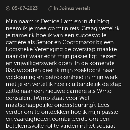
05-07-2023
In Joinuz vertelt
Mijn naam is Denice Lam en in dit blog
neem ik je mee op mijn reis. Graag vertel ik
je namelijk hoe ik van een succesvolle
carrière als Senior en Coördinator bij een
Logistieke Vereniging de overstap maakte
naar dat waar echt mijn passie ligt: reizen
en vrijwilligerswerk doen. In de komende
835 woorden deel ik mijn zoektocht naar
voldoening en betrokkenheid in mijn werk
met je en vertel ik hoe ik uiteindelijk de stap
zette naar een nieuwe carrière als Wmo
consulent (Wmo staat voor Wet
maatschappelijke ondersteuning). Lees
verder om te ontdekken hoe ik mijn passie
en vaardigheden combineerde om een
betekenisvolle rol te vinden in het sociaal