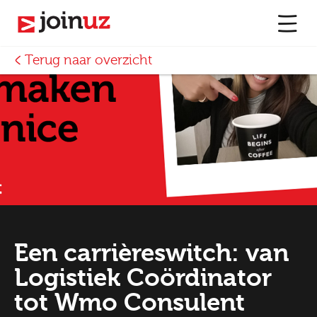
Terug naar overzicht
Een carrièreswitch: van
Logistiek Coördinator
tot Wmo Consulent