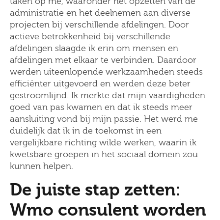
taken op me, waaronder het opzetten van de
administratie en het deelnemen aan diverse
projecten bij verschillende afdelingen. Door
actieve betrokkenheid bij verschillende
afdelingen slaagde ik erin om mensen en
afdelingen met elkaar te verbinden. Daardoor
werden uiteenlopende werkzaamheden steeds
efficiënter uitgevoerd en werden deze beter
gestroomlijnd. Ik merkte dat mijn vaardigheden
goed van pas kwamen en dat ik steeds meer
aansluiting vond bij mijn passie. Het werd me
duidelijk dat ik in de toekomst in een
vergelijkbare richting wilde werken, waarin ik
kwetsbare groepen in het sociaal domein zou
kunnen helpen.
De juiste stap zetten:
Wmo consulent worden