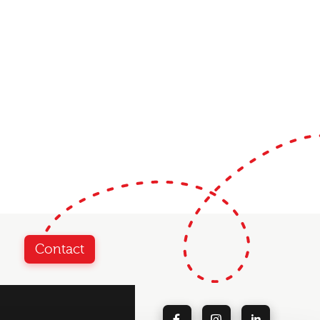
Contact