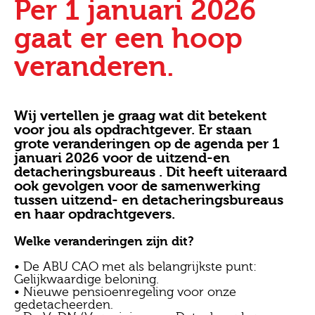
Per 1 januari 2026
gaat er een hoop
veranderen.
Wij vertellen je graag wat dit betekent
voor jou als opdrachtgever. Er staan
grote veranderingen op de agenda per 1
januari 2026 voor de uitzend-en
detacheringsbureaus . Dit heeft uiteraard
ook gevolgen voor de samenwerking
tussen uitzend- en detacheringsbureaus
en haar opdrachtgevers.
Welke veranderingen zijn dit?
• De ABU CAO met als belangrijkste punt:
Gelijkwaardige beloning.
• Nieuwe pensioenregeling voor onze
gedetacheerden.