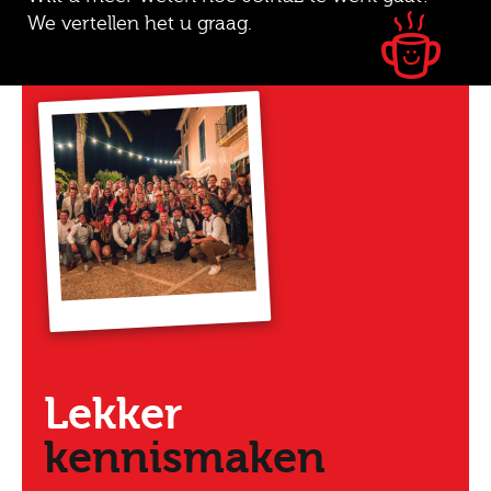
We vertellen het u graag.
Lekker
kennismaken