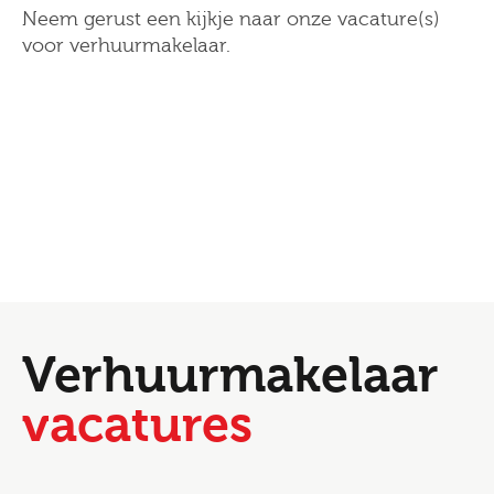
Neem gerust een kijkje naar onze vacature(s)
voor verhuurmakelaar.
Verhuurmakelaar
vacatures