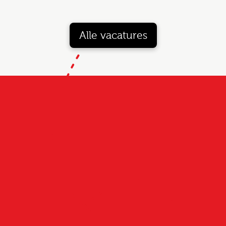
Alle vacatures