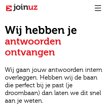
Wij hebben je
antwoorden
ontvangen
Wij gaan jouw antwoorden intern
overleggen. Hebben wij de baan
die perfect bij je past (je
droombaan) dan laten we dit snel
aan je weten.