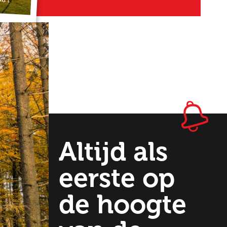
Altijd als
eerste op
de hoogte