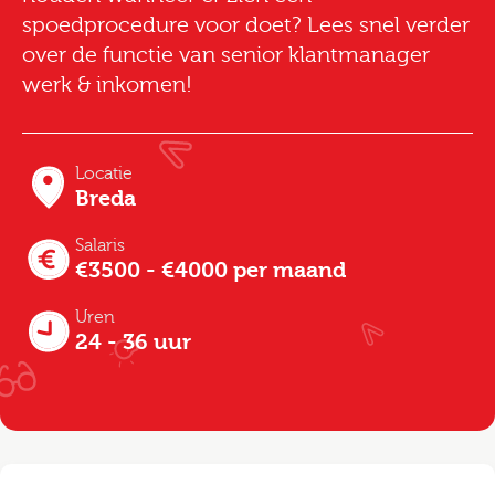
spoedprocedure voor doet? Lees snel verder
over de functie van senior klantmanager
werk & inkomen!
Locatie
Breda
Salaris
€3500 - €4000 per maand
Uren
24 - 36 uur