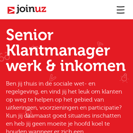
Senior
Klantmanager
werk & inkomen
Ben jij thuis in de sociale wet- en
regelgeving, en vind jij het leuk om klanten
op weg te helpen op het gebied van
uitkeringen, voorzieningen en participatie?
Kun jij daarnaast goed situaties inschatten
en heb jij geen moeite je hoofd koel te
houden wanneer er zich een