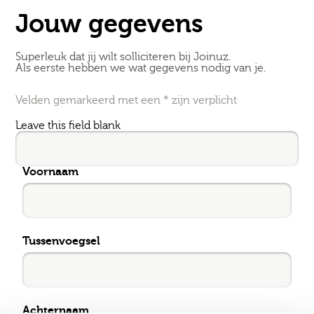
Jouw gegevens
Superleuk dat jij wilt solliciteren bij Joinuz.
Als eerste hebben we wat gegevens nodig van je.
Velden gemarkeerd met een * zijn verplicht
Leave this field blank
Voornaam
Tussenvoegsel
Achternaam