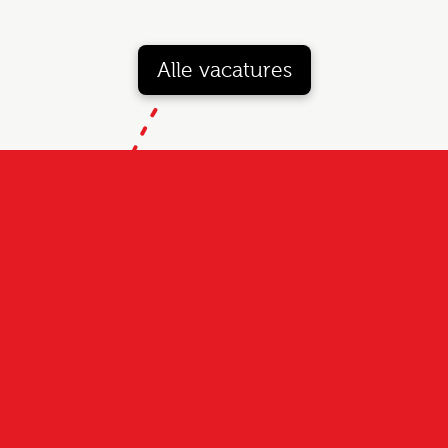
Alle vacatures