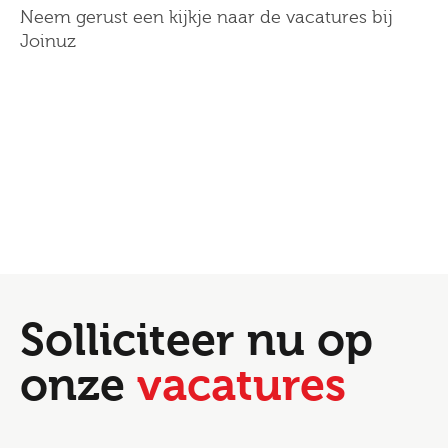
Neem gerust een kijkje naar de vacatures bij
Joinuz
Solliciteer nu op
onze
vacatures