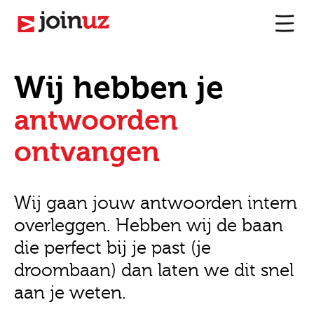
Wij hebben je
antwoorden
ontvangen
Wij gaan jouw antwoorden intern
overleggen. Hebben wij de baan
die perfect bij je past (je
droombaan) dan laten we dit snel
aan je weten.