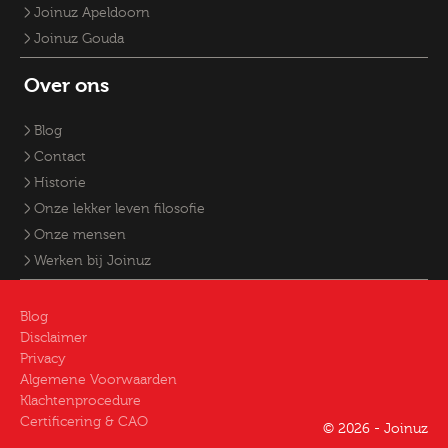
Joinuz Apeldoorn
Joinuz Gouda
Over ons
Blog
Contact
Historie
Onze lekker leven filosofie
Onze mensen
Werken bij Joinuz
Blog
Disclaimer
Privacy
Algemene Voorwaarden
Klachtenprocedure
Certificering & CAO
© 2026 - Joinuz