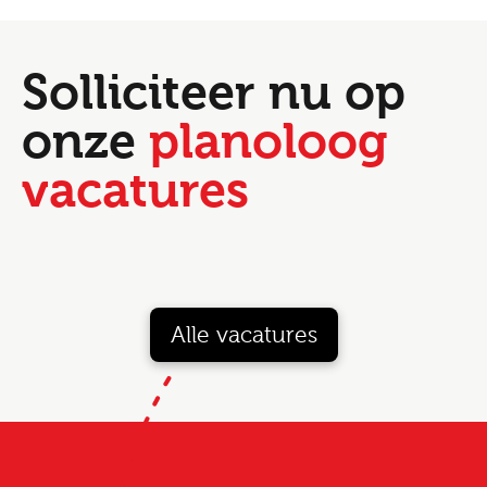
Solliciteer nu op
onze
planoloog
vacatures
Alle vacatures