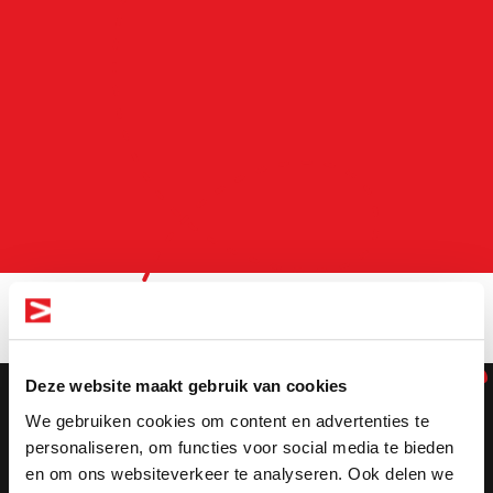
Deze website maakt gebruik van cookies
Altijd als eerste
We gebruiken cookies om content en advertenties te
personaliseren, om functies voor social media te bieden
op de hoogte
en om ons websiteverkeer te analyseren. Ook delen we