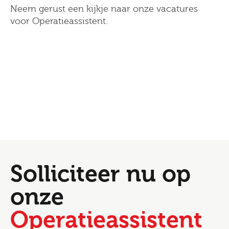
Neem gerust een kijkje naar onze vacatures
voor Operatieassistent.
Solliciteer nu op
onze
Operatieassistent