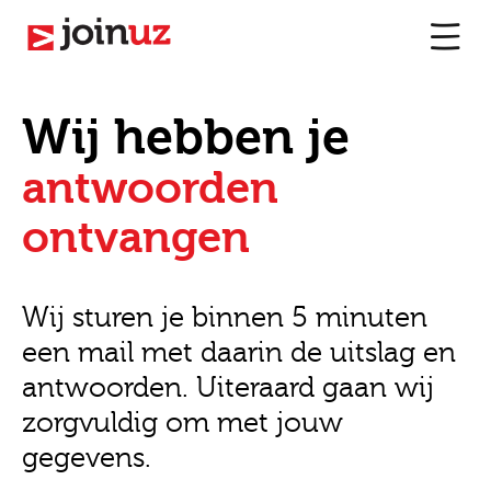
Wij hebben je
antwoorden
ontvangen
Wij sturen je binnen 5 minuten
een mail met daarin de uitslag en
antwoorden. Uiteraard gaan wij
zorgvuldig om met jouw
gegevens.