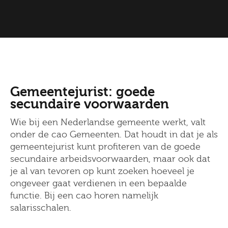
Gemeentejurist: goede
secundaire voorwaarden
Wie bij een Nederlandse gemeente werkt, valt
onder de cao Gemeenten. Dat houdt in dat je als
gemeentejurist kunt profiteren van de goede
secundaire arbeidsvoorwaarden, maar ook dat
je al van tevoren op kunt zoeken hoeveel je
ongeveer gaat verdienen in een bepaalde
functie. Bij een cao horen namelijk
salarisschalen.