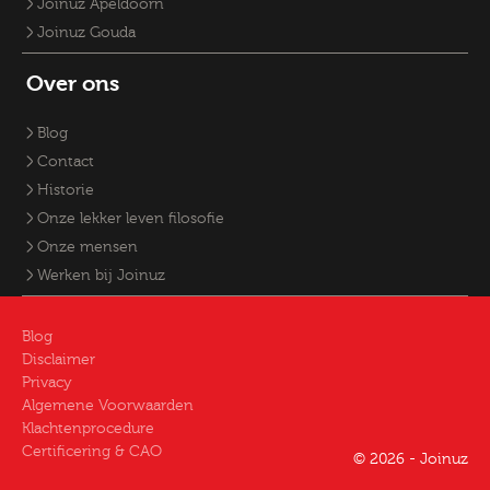
Joinuz Apeldoorn
Joinuz Gouda
Over ons
Blog
Contact
Historie
Onze lekker leven filosofie
Onze mensen
Werken bij Joinuz
Blog
Disclaimer
Privacy
Algemene Voorwaarden
Klachtenprocedure
Certificering & CAO
© 2026 - Joinuz