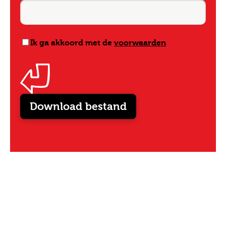
Ik ga akkoord met de
voorwaarden
Download bestand