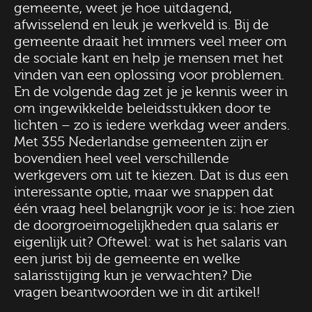
gemeente, weet je hoe uitdagend,
afwisselend en leuk je werkveld is. Bij de
gemeente draait het immers veel meer om
de sociale kant en help je mensen met het
vinden van een oplossing voor problemen.
En de volgende dag zet je je kennis weer in
om ingewikkelde beleidsstukken door te
lichten – zo is iedere werkdag weer anders.
Met 355 Nederlandse gemeenten zijn er
bovendien heel veel verschillende
werkgevers om uit te kiezen. Dat is dus een
interessante optie, maar we snappen dat
één vraag heel belangrijk voor je is: hoe zien
de doorgroeimogelijkheden qua salaris er
eigenlijk uit? Oftewel: wat is het salaris van
een jurist bij de gemeente en welke
salarisstijging kun je verwachten? Die
vragen beantwoorden we in dit artikel!