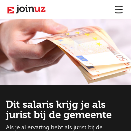
Dit salaris krijg je als
jurist bij de gemeente
Als je al ervaring hebt als jurist bij de