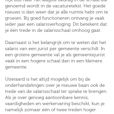
genoemd wordt in de vacaturetekst. Het goede
nieuws is dan weer dat je alle ruimte hebt om te
groeien. Bij goed functioneren ontvang je vaak
ieder jaar een salarisverhoging. Dit betekent dat
je één trede in de salarisschaal omhoog gaat.
Daarnaast is het belangrijk om te weten dat het
salaris van een jurist per gemeente verschilt. In
een grotere gemeente val je als gemeentejurist
vaak in een hogere schaal dan in een kleinere
gemeente.
Uiteraard is het altijd mogelijk om bij de
onderhandelingen over je nieuwe baan ook de
trede van de salarisschaal ter sprake te brengen.
Als je over genoeg aantoonbare kennis,
vaardigheden en werkervaring beschikt, kun je
namelijk zomaar één of twee treden hoger