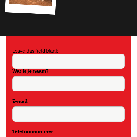
Leave this field blank
Wat is je naam?
E-mail
Telefoonnummer