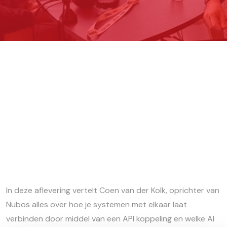
In deze aflevering vertelt Coen van der Kolk, oprichter van
Nubos alles over hoe je systemen met elkaar laat
verbinden door middel van een API koppeling en welke AI