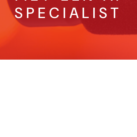
SPECIALIST