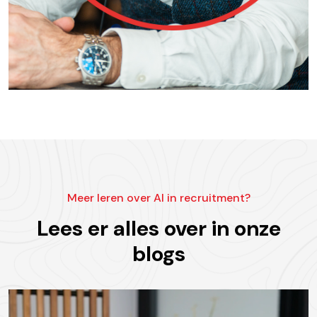
Meer leren over AI in recruitment?
Lees er alles over in onze
blogs