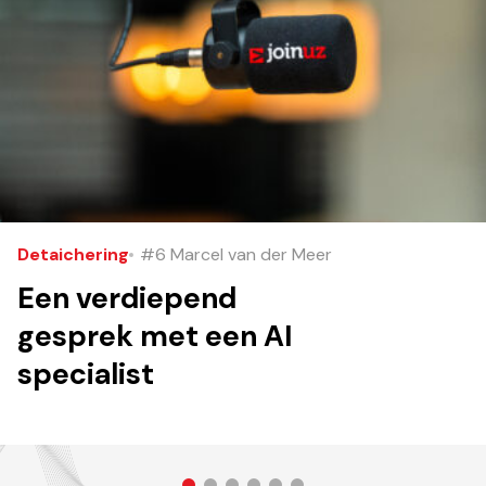
Detaichering
#6 Marcel van der Meer
Een verdiepend
gesprek met een AI
specialist