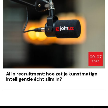
09-07
2026
AI in recruitment: hoe zet je kunstmatige
intelligentie écht slim in?