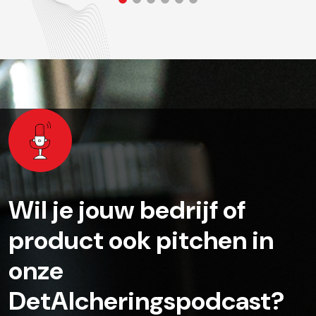
Wil je jouw bedrijf of
product ook pitchen in
onze
DetAIcheringspodcast?