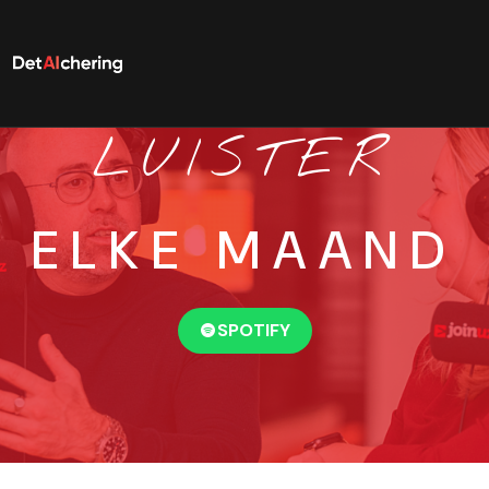
LUISTER
ELKE MAAND
SPOTIFY