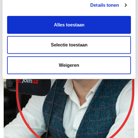
Details tonen
Alles toestaan
Selectie toestaan
Weigeren