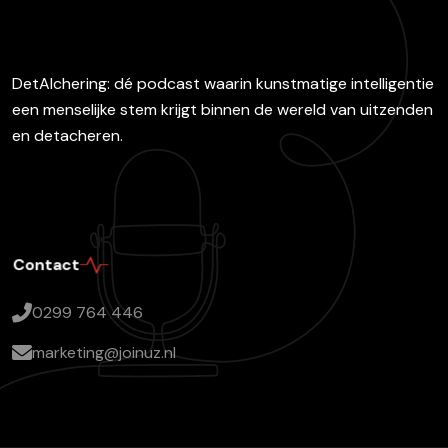
DetAIchering: dé podcast waarin kunstmatige intelligentie
een menselijke stem krijgt binnen de wereld van uitzenden
en detacheren.
Contact
0299 764 446
marketing@joinuz.nl