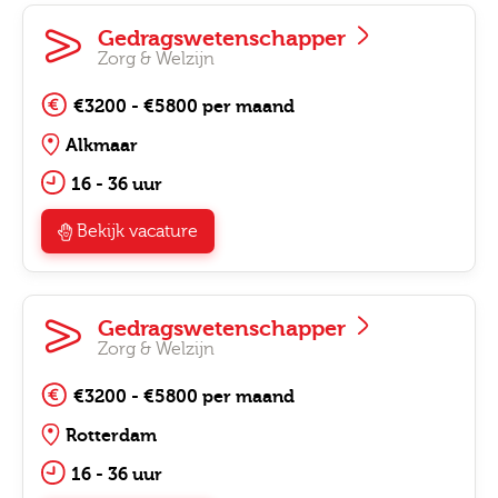
Gedragswetenschapper
Zorg & Welzijn
€3200 - €5800 per maand
Alkmaar
16 - 36 uur
Bekijk vacature
Gedragswetenschapper
Zorg & Welzijn
€3200 - €5800 per maand
Rotterdam
16 - 36 uur